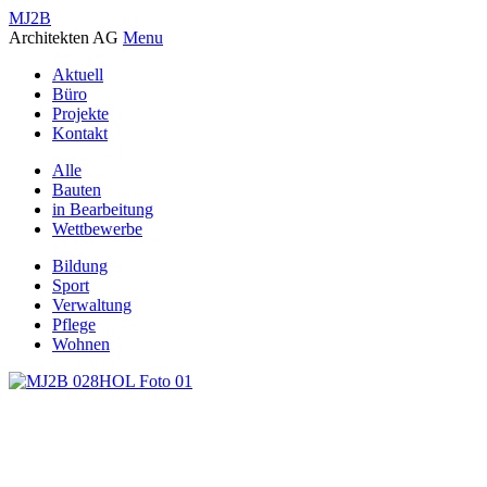
MJ2B
Architekten AG
Menu
Aktuell
Büro
Projekte
Kontakt
Alle
Bauten
in Bearbeitung
Wettbewerbe
Bildung
Sport
Verwaltung
Pflege
Wohnen