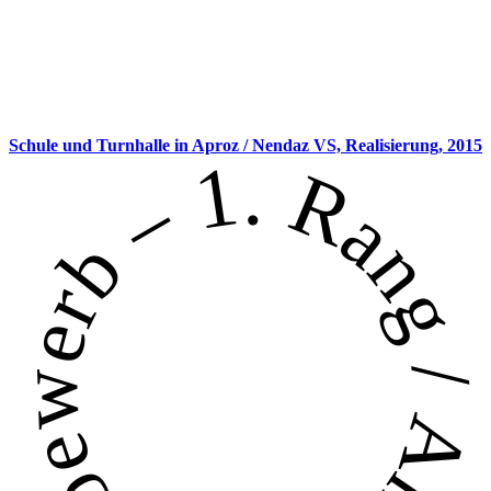
Schule und Turnhalle in Aproz / Nendaz VS,
Realisierung, 2015
Wettbewerb – 1. Rang / Ankauf