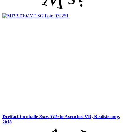
Dreifachturnhalle
Sous-Ville
in Avenches VD,
Realisierung,
2018